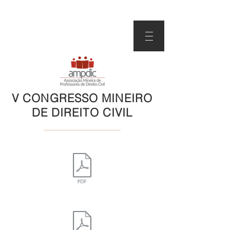
V
CONGRESSO
MINEIRO
DE DIREITO CIVIL