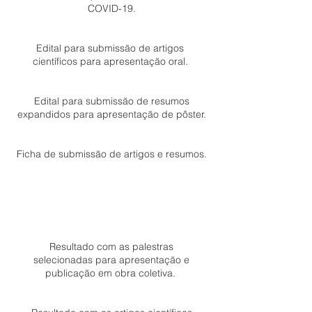
COVID-19.
Edital para submissão de artigos
científicos para apresentação oral.
Edital para submissão de resumos
expandidos para apresentação de pôster.
Ficha de submissão de artigos e resumos.
Resultado com as palestras
selecionadas para apresentação e
publicação em obra coletiva.