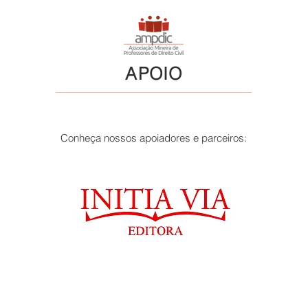
APOIO
Conheça nossos apoiadores e parceiros: